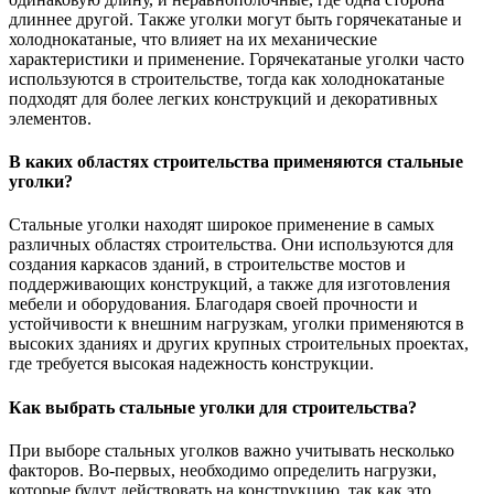
длиннее другой. Также уголки могут быть горячекатаные и
холоднокатаные, что влияет на их механические
характеристики и применение. Горячекатаные уголки часто
используются в строительстве, тогда как холоднокатаные
подходят для более легких конструкций и декоративных
элементов.
В каких областях строительства применяются стальные
уголки?
Стальные уголки находят широкое применение в самых
различных областях строительства. Они используются для
создания каркасов зданий, в строительстве мостов и
поддерживающих конструкций, а также для изготовления
мебели и оборудования. Благодаря своей прочности и
устойчивости к внешним нагрузкам, уголки применяются в
высоких зданиях и других крупных строительных проектах,
где требуется высокая надежность конструкции.
Как выбрать стальные уголки для строительства?
При выборе стальных уголков важно учитывать несколько
факторов. Во-первых, необходимо определить нагрузки,
которые будут действовать на конструкцию, так как это