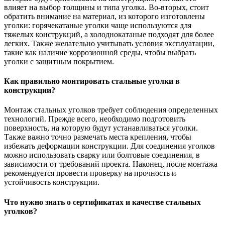
влияет на выбор толщины и типа уголка. Во-вторых, стоит
обратить внимание на материал, из которого изготовлены
уголки: горячекатаные уголки чаще используются для
тяжелых конструкций, а холоднокатаные подходят для более
легких. Также желательно учитывать условия эксплуатации,
такие как наличие коррозионной среды, чтобы выбрать
уголки с защитным покрытием.
Как правильно монтировать стальные уголки в
конструкции?
Монтаж стальных уголков требует соблюдения определенных
технологий. Прежде всего, необходимо подготовить
поверхность, на которую будут устанавливаться уголки.
Также важно точно размечать места крепления, чтобы
избежать деформации конструкции. Для соединения уголков
можно использовать сварку или болтовые соединения, в
зависимости от требований проекта. Наконец, после монтажа
рекомендуется провести проверку на прочность и
устойчивость конструкции.
Что нужно знать о сертификатах и качестве стальных
уголков?