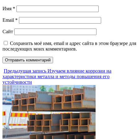
Имя
*
Email
*
Сайт
Сохранить моё имя, email и адрес сайта в этом браузере для
последующих моих комментариев.
Предыдущая запись
Изучаем влияние коррозии на
характеристики металла и методы повышения его
устойчивости