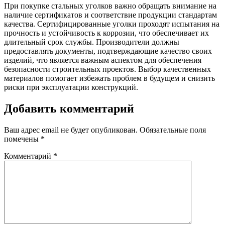
При покупке стальных уголков важно обращать внимание на
наличие сертификатов и соответствие продукции стандартам
качества. Сертифицированные уголки проходят испытания на
прочность и устойчивость к коррозии, что обеспечивает их
длительный срок службы. Производители должны
предоставлять документы, подтверждающие качество своих
изделий, что является важным аспектом для обеспечения
безопасности строительных проектов. Выбор качественных
материалов помогает избежать проблем в будущем и снизить
риски при эксплуатации конструкций.
Добавить комментарий
Ваш адрес email не будет опубликован.
Обязательные поля
помечены
*
Комментарий
*