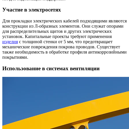
Участие в электросетях
Для прокладки электрических кабелей подходящими являются
конструкции из Л-образных элементов. Они служат опорами
для распределительных щитов и других электрических
установок. Капитальные проекты требуют применения
изделия
с толщиной стенки от 5 мм, что предотвращает
механические повреждения покрова проводов. Существует
также необходимость в обработке профиля антикоррозийными
покрытиями.
Использование в системах вентиляции