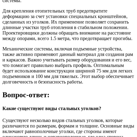
системы.
Для крепления отопительных труб предотвратите
деформацию за счет установки специальных кронштейнов,
сделанных из уголков. Их применение позволяет сохранить
длинные участки труб отопления в стабильном положении.
Проектировщики должны обращать внимание на расстояние
между опорами, всего 1.5 метра, что предотвращает прогибы.
Механические системы, включая подъемные устройства,
также активно применяют данный материал для создания рам
и каркасов. Важно учитывать размер оборудования и его вес,
что помогает правильно выбрать профиль. Оптимальным
будет использование конструкции шириной 75 мм для легких
подъемников и 100 мм для тяжелых. Этот выбор обеспечивает
долговечность и безопасность работы.
Вопрос-ответ:
Какие существуют виды стальных уголков?
Существуют несколько видов стальных уголков, которые
различаются по размерам, формам и толщине. Основные виды
включают равнополочные уголки, где стороны имеют
одинаковую длину, и неравнополочные, где одна сторона