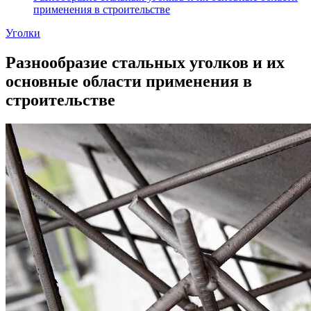
применения в строительстве
Уголки
Разнообразие стальных уголков и их
основные области применения в
строительстве