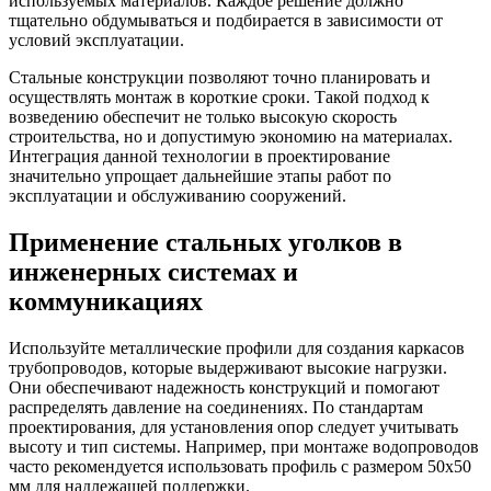
используемых материалов. Каждое решение должно
тщательно обдумываться и подбирается в зависимости от
условий эксплуатации.
Стальные конструкции позволяют точно планировать и
осуществлять монтаж в короткие сроки. Такой подход к
возведению обеспечит не только высокую скорость
строительства, но и допустимую экономию на материалах.
Интеграция данной технологии в проектирование
значительно упрощает дальнейшие этапы работ по
эксплуатации и обслуживанию сооружений.
Применение стальных уголков в
инженерных системах и
коммуникациях
Используйте металлические профили для создания каркасов
трубопроводов, которые выдерживают высокие нагрузки.
Они обеспечивают надежность конструкций и помогают
распределять давление на соединениях. По стандартам
проектирования, для установления опор следует учитывать
высоту и тип системы. Например, при монтаже водопроводов
часто рекомендуется использовать профиль с размером 50х50
мм для надлежащей поддержки.