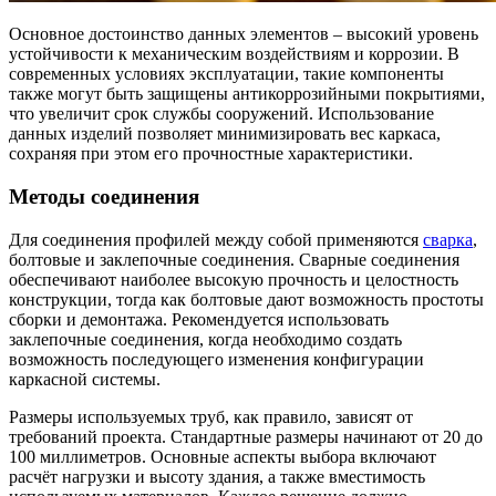
Основное достоинство данных элементов – высокий уровень
устойчивости к механическим воздействиям и коррозии. В
современных условиях эксплуатации, такие компоненты
также могут быть защищены антикоррозийными покрытиями,
что увеличит срок службы сооружений. Использование
данных изделий позволяет минимизировать вес каркаса,
сохраняя при этом его прочностные характеристики.
Методы соединения
Для соединения профилей между собой применяются
сварка
,
болтовые и заклепочные соединения. Сварные соединения
обеспечивают наиболее высокую прочность и целостность
конструкции, тогда как болтовые дают возможность простоты
сборки и демонтажа. Рекомендуется использовать
заклепочные соединения, когда необходимо создать
возможность последующего изменения конфигурации
каркасной системы.
Размеры используемых труб, как правило, зависят от
требований проекта. Стандартные размеры начинают от 20 до
100 миллиметров. Основные аспекты выбора включают
расчёт нагрузки и высоту здания, а также вместимость