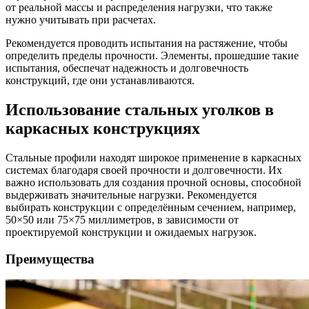
от реальной массы и распределения нагрузки, что также
нужно учитывать при расчетах.
Рекомендуется проводить испытания на растяжение, чтобы
определить пределы прочности. Элементы, прошедшие такие
испытания, обеспечат надежность и долговечность
конструкций, где они устанавливаются.
Использование стальных уголков в
каркасных конструкциях
Стальные профили находят широкое применение в каркасных
системах благодаря своей прочности и долговечности. Их
важно использовать для создания прочной основы, способной
выдерживать значительные нагрузки. Рекомендуется
выбирать конструкции с определённым сечением, например,
50×50 или 75×75 миллиметров, в зависимости от
проектируемой конструкции и ожидаемых нагрузок.
Преимущества