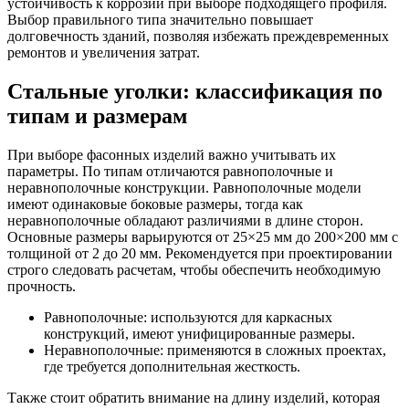
устойчивость к коррозии при выборе подходящего профиля.
Выбор правильного типа значительно повышает
долговечность зданий, позволяя избежать преждевременных
ремонтов и увеличения затрат.
Стальные уголки: классификация по
типам и размерам
При выборе фасонных изделий важно учитывать их
параметры. По типам отличаются равнополочные и
неравнополочные конструкции. Равнополочные модели
имеют одинаковые боковые размеры, тогда как
неравнополочные обладают различиями в длине сторон.
Основные размеры варьируются от 25×25 мм до 200×200 мм с
толщиной от 2 до 20 мм. Рекомендуется при проектировании
строго следовать расчетам, чтобы обеспечить необходимую
прочность.
Равнополочные: используются для каркасных
конструкций, имеют унифицированные размеры.
Неравнополочные: применяются в сложных проектах,
где требуется дополнительная жесткость.
Также стоит обратить внимание на длину изделий, которая