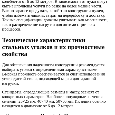
колеблется от 6 до 12 метров. В зависимости от нужд могут
быть выполнены услуги по резке на более мелкие части.
Важно заранее продумать, какой тип конструкции нужен,
чтобы избежать лишних затрат на переработку и доставку.
Точные спецификации должны учитывать как массивность,
так и распределение нагрузки для оптимизации всех
процессов.
Технические характеристики
стальных уголков и их прочностные
свойства
Для обеспечения надежности конструкций рекомендуется
выбирать уголки с определенными характеристиками.
Высокая прочность обеспечивается за счет использования
углеродистой стали, подходящей марки для заданной
нагрузки.
Стандарты, определяющие размеры и массу, зависят от
конкретных параметров. Наиболее популярные значения
сечений: 25×25 мм, 40×40 мм, 50×50 мм. Их длина обычно
находится в диапазоне от 6 до 12 метров.