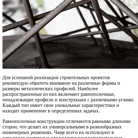
Для успешной реализации строительных проектов
рекомендую обратить внимание на различные формы и
размеры металлических профилей. Наиболее
распространенные из них включают равнополочные,
ненадлежащие профили и конструкции с различными углами.
Каждый тип имеет свои уникальные характеристики и
находит применение в определенных задачах.
Равнополочные конструкции отличаются равными длинами
сторон, что делает их универсальными в разнообразных
инженерных решениях. Чаще всего их используют в
каркасных системах и для поддержания горизонтальных