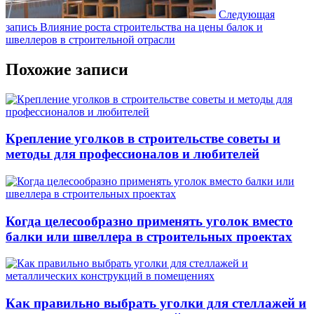
Следующая
запись
Влияние роста строительства на цены балок и
швеллеров в строительной отрасли
Похожие записи
Крепление уголков в строительстве советы и
методы для профессионалов и любителей
Когда целесообразно применять уголок вместо
балки или швеллера в строительных проектах
Как правильно выбрать уголки для стеллажей и