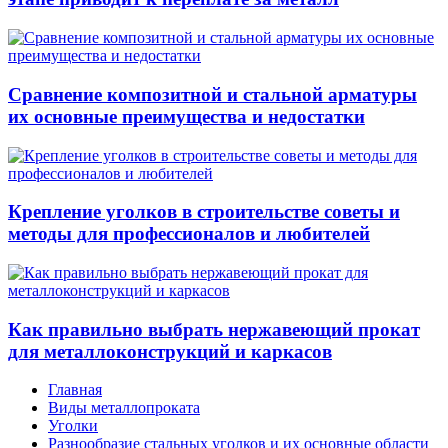
Сравнение композитной и стальной арматуры
их основные преимущества и недостатки
Крепление уголков в строительстве советы и
методы для профессионалов и любителей
Как правильно выбрать нержавеющий прокат
для металлоконструкций и каркасов
Главная
Виды металлопроката
Уголки
Разнообразие стальных уголков и их основные области