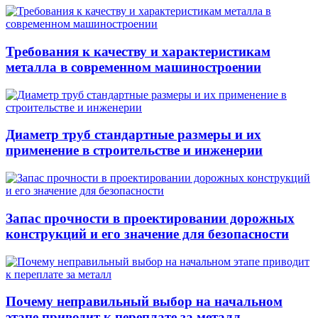
Требования к качеству и характеристикам
металла в современном машиностроении
Диаметр труб стандартные размеры и их
применение в строительстве и инженерии
Запас прочности в проектировании дорожных
конструкций и его значение для безопасности
Почему неправильный выбор на начальном
этапе приводит к переплате за металл