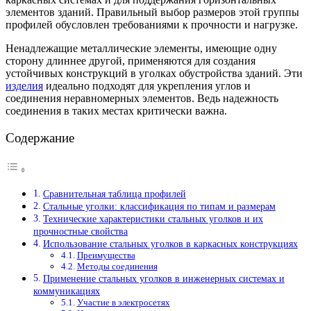
элементов зданий. Правильный выбор размеров этой группы
профилей обусловлен требованиями к прочности и нагрузке.
Ненадлежащие металлические элементы, имеющие одну
сторону длиннее другой, применяются для создания
устойчивых конструкций в уголках обустройства зданий. Эти
изделия
идеально подходят для укрепления углов и
соединения неравномерных элементов. Ведь надежность
соединения в таких местах критически важна.
Содержание
Сравнительная таблица профилей
Стальные уголки: классификация по типам и размерам
Технические характеристики стальных уголков и их
прочностные свойства
Использование стальных уголков в каркасных конструкциях
Преимущества
Методы соединения
Применение стальных уголков в инженерных системах и
коммуникациях
Участие в электросетях