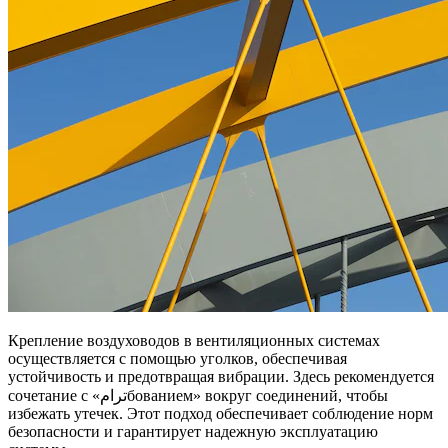
Крепление воздуховодов в вентиляционных системах
осуществляется с помощью уголков, обеспечивая
устойчивость и предотвращая вибрации. Здесь рекомендуется
сочетание с «ترامбованием» вокруг соединений, чтобы
избежать утечек. Этот подход обеспечивает соблюдение норм
безопасности и гарантирует надежную эксплуатацию