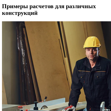
Примеры расчетов для различных
конструкций