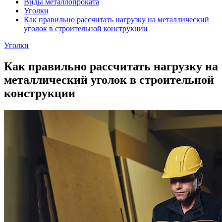
Виды металлопроката
Уголки
Как правильно рассчитать нагрузку на металлический
уголок в строительной конструкции
Уголки
Как правильно рассчитать нагрузку на
металлический уголок в строительной
конструкции