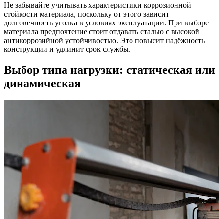
Не забывайте учитывать характеристики коррозионной
стойкости материала, поскольку от этого зависит
долговечность уголка в условиях эксплуатации. При выборе
материала предпочтение стоит отдавать сталью с высокой
антикоррозийной устойчивостью. Это повысит надёжность
конструкции и удлинит срок службы.
Выбор типа нагрузки: статическая или
динамическая