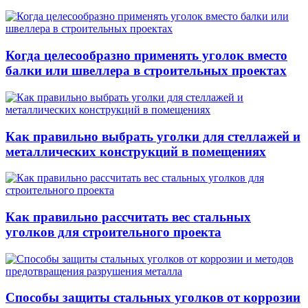
Когда целесообразно применять уголок вместо
балки или швеллера в строительных проектах
Как правильно выбрать уголки для стеллажей и
металлических конструкций в помещениях
Как правильно рассчитать вес стальных
уголков для строительного проекта
Способы защиты стальных уголков от коррозии