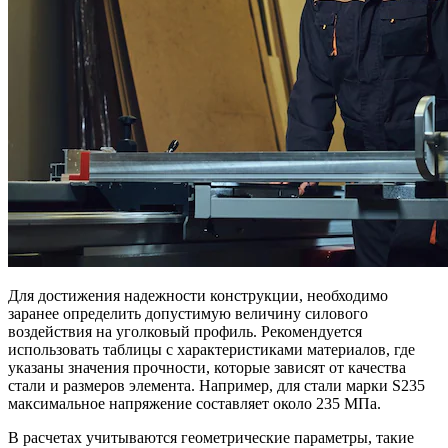
Для достижения надежности конструкции, необходимо
заранее определить допустимую величину силового
воздействия на уголковый профиль. Рекомендуется
использовать таблицы с характеристиками материалов, где
указаны значения прочности, которые зависят от качества
стали и размеров элемента. Например, для стали марки S235
максимальное напряжение составляет около 235 МПа.
В расчетах учитываются геометрические параметры, такие