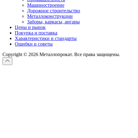
Машиностроение
Дорожное строительство
Металлоконструкции
Заборы, каркасы, ангары
Цены и рынок
Покупка и поставка
Характеристики и стандарты
Ошибки и советы
Copyright © 2026 Металлопрокат. Все права защищены.