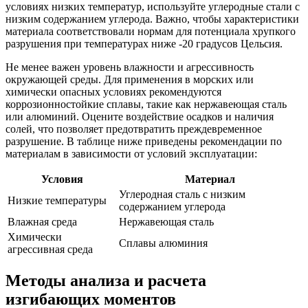
условиях низких температур, используйте углеродные стали с
низким содержанием углерода. Важно, чтобы характеристики
материала соответствовали нормам для потенциала хрупкого
разрушения при температурах ниже -20 градусов Цельсия.
Не менее важен уровень влажности и агрессивность
окружающей среды. Для применения в морских или
химически опасных условиях рекомендуются
коррозионностойкие сплавы, такие как нержавеющая сталь
или алюминий. Оцените воздействие осадков и наличия
солей, что позволяет предотвратить преждевременное
разрушение. В таблице ниже приведены рекомендации по
материалам в зависимости от условий эксплуатации:
Условия
Материал
Углеродная сталь с низким
Низкие температуры
содержанием углерода
Влажная среда
Нержавеющая сталь
Химически
Сплавы алюминия
агрессивная среда
Методы анализа и расчета
изгибающих моментов