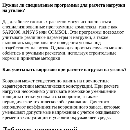
Нужны ли специальные программы для расчета нагрузки
на уголок?
Да, для более сложных расчетов могут использоваться
специализированные программные комплексы, такие как
SAP2000, ANSYS или COMSOL. Эти программы позволяют
учитывать различные параметры и нагрузки, а также
выполнять моделирование поведения уголка под
воздействием нагрузок. Однако для простых случаев можно
обойтись и ручными расчетами, используя строительные
нормы и принятые методики.
Как учитывать коррозию при расчете нагрузки на уголок?
Коррозия может существенно влиять на прочностные
характеристики металлических конструкций. При расчете
нагрузки необходимо учитывать возможное уменьшение
толщины стенки уголка из-за коррозии, а также
периодическое техническое обслуживание. Для этого
используют коэффициенты коррозионного запаса, которые
уменьшают допустимые напряжения с учетом ожидаемого
времени эксплуатации и условий окружающей среды.
Добавить комментарий