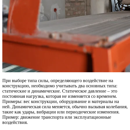
При выборе типа силы, определяющего воздействие на
конструкцию, необходимо учитывать два основных типа:
статические и динамические. Статическое давление – это
постоянная нагрузка, которая не изменяется со временем.
Примеры: вес конструкции, оборудование и материалы на
ней. Динамическая сила меняется, обычно вызывая колебания,
такие как удары, вибрации или периодические изменения.
Пример: движение транспорта или эксплуатационные
воздействия.