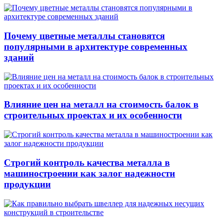
Почему цветные металлы становятся
популярными в архитектуре современных
зданий
Влияние цен на металл на стоимость балок в
строительных проектах и их особенности
Строгий контроль качества металла в
машиностроении как залог надежности
продукции