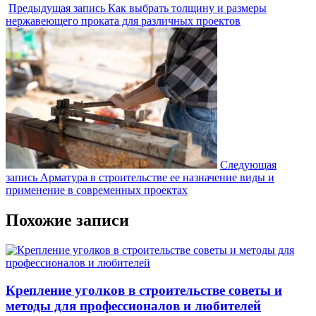
Предыдущая запись
Как выбрать толщину и размеры
нержавеющего проката для различных проектов
Следующая
запись
Арматура в строительстве ее назначение виды и
применение в современных проектах
Похожие записи
Крепление уголков в строительстве советы и
методы для профессионалов и любителей