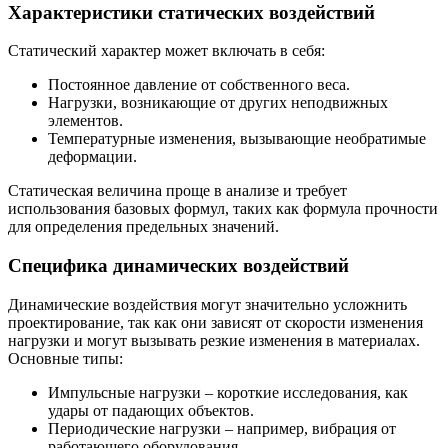
Характеристики статических воздействий
Статический характер может включать в себя:
Постоянное давление от собственного веса.
Нагрузки, возникающие от других неподвижных
элементов.
Температурные изменения, вызывающие необратимые
деформации.
Статическая величина проще в анализе и требует
использования базовых формул, таких как формула прочности
для определения предельных значений.
Специфика динамических воздействий
Динамические воздействия могут значительно усложнить
проектирование, так как они зависят от скорости изменения
нагрузки и могут вызывать резкие изменения в материалах.
Основные типы:
Импульсные нагрузки – короткие исследования, как
удары от падающих объектов.
Периодические нагрузки – например, вибрация от
работающего оборудования.