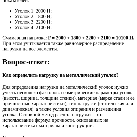
показателей:
Уголок 1: 2000 Н;
Уголок 2: 1800 Н;
Уголок 3: 2200 Н;
Уголок 4: 2100 Н.
Суммарная нагрузка:
F = 2000 + 1800 + 2200 + 2100 = 10100 Н.
При этом учитывается также равномерное распределение
нагрузки на все элементы.
Вопрос-ответ:
Как определить нагрузку на металлический уголок?
Для определения нагрузки на металлический уголок нужно
учесть несколько факторов: геометрические параметры уголка
(высота, ширина, толщина стенки), материал (марка стали и ее
прочностные характеристики), тип нагрузки (статическая или
динамическая), а также условия опирания и размещения
уголка. Основной метод расчета нагрузки – это
использование формул прочности, основанных на
характеристиках материала и конструкции.