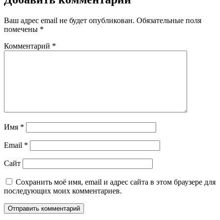
Ваш адрес email не будет опубликован.
Обязательные поля
помечены
*
Комментарий
*
Имя
*
Email
*
Сайт
Сохранить моё имя, email и адрес сайта в этом браузере для
последующих моих комментариев.