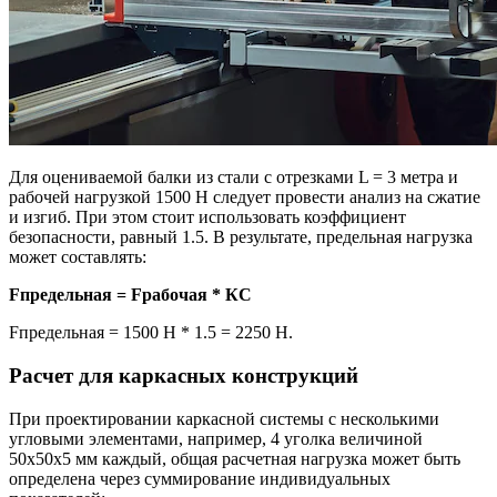
Для оцениваемой балки из стали с отрезками L = 3 метра и
рабочей нагрузкой 1500 Н следует провести анализ на сжатие
и изгиб. При этом стоит использовать коэффициент
безопасности, равный 1.5. В результате, предельная нагрузка
может составлять:
Fпредельная = Fрабочая * КС
Fпредельная = 1500 Н * 1.5 = 2250 Н.
Расчет для каркасных конструкций
При проектировании каркасной системы с несколькими
угловыми элементами, например, 4 уголка величиной
50x50x5 мм каждый, общая расчетная нагрузка может быть
определена через суммирование индивидуальных