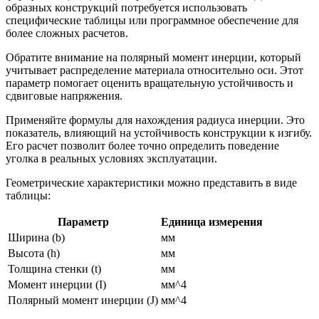
образных конструкций потребуется использовать
специфические таблицы или программное обеспечение для
более сложных расчетов.
Обратите внимание на полярный момент инерции, который
учитывает распределение материала относительно оси. Этот
параметр помогает оценить вращательную устойчивость и
сдвиговые напряжения.
Применяйте формулы для нахождения радиуса инерции. Это
показатель, влияющий на устойчивость конструкции к изгибу.
Его расчет позволит более точно определить поведение
уголка в реальных условиях эксплуатации.
Геометрические характеристики можно представить в виде
таблицы:
Параметр
Единица измерения
Ширина (b)
мм
Высота (h)
мм
Толщина стенки (t)
мм
Момент инерции (I)
мм^4
Полярный момент инерции (J)
мм^4