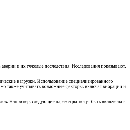
 аварии и их тяжелые последствия. Исследования показывают,
мические нагрузки. Использование специализированного
димо также учитывать возможные факторы, включая вибрации и
иалов. Например, следующие параметры могут быть включены в