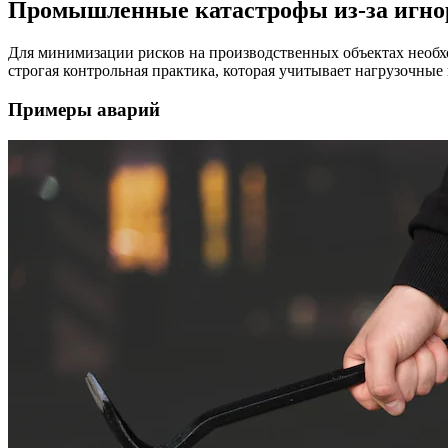
Промышленные катастрофы из-за игнор
Для минимизации рисков на производственных объектах необхо
строгая контрольная практика, которая учитывает нагрузочные
Примеры аварий