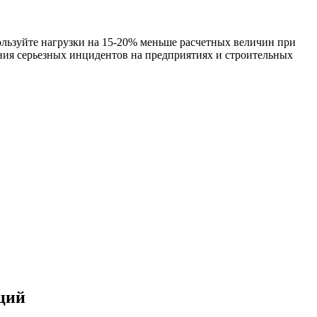
льзуйте нагрузки на 15-20% меньше расчетных величин при
ния серьезных инцидентов на предприятиях и строительных
ций