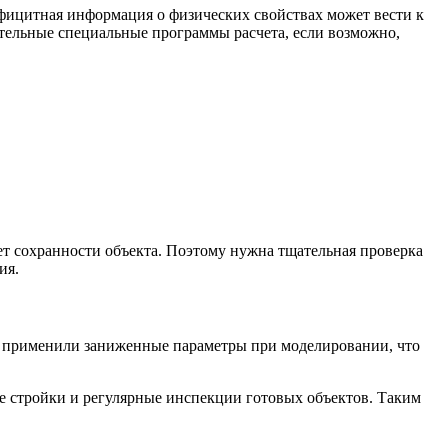
фицитная информация о физических свойствах может вести к
тельные специальные программы расчета, если возможно,
ет сохранности объекта. Поэтому нужна тщательная проверка
ия.
но применили заниженные параметры при моделировании, что
е стройки и регулярные инспекции готовых объектов. Таким