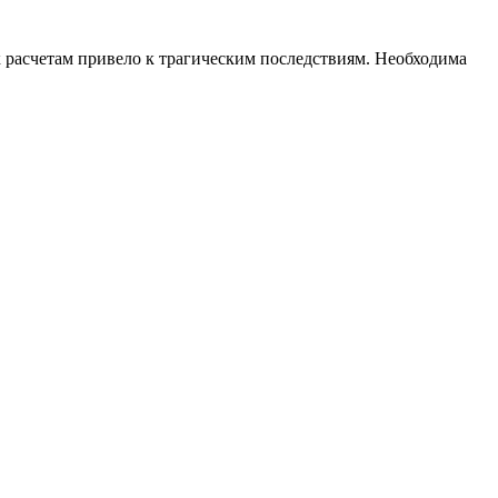
 расчетам привело к трагическим последствиям. Необходима