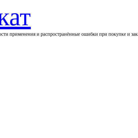
кат
ности применения и распространённые ошибки при покупке и зак