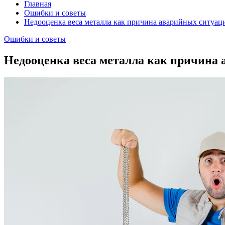
Главная
Ошибки и советы
Недооценка веса металла как причина аварийных ситуаци
Ошибки и советы
Недооценка веса металла как причина 