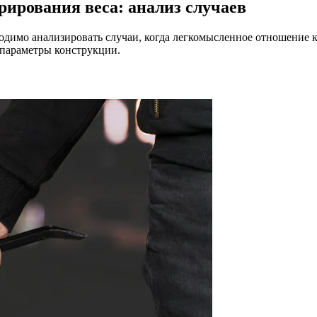
ирования веса: анализ случаев
димо анализировать случаи, когда легкомысленное отношение к
 параметры конструкции.