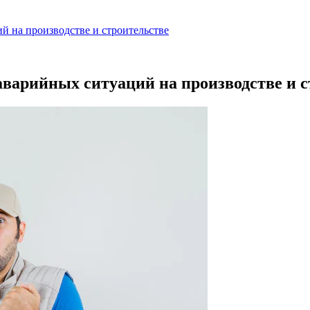
й на производстве и строительстве
аварийных ситуаций на производстве и с