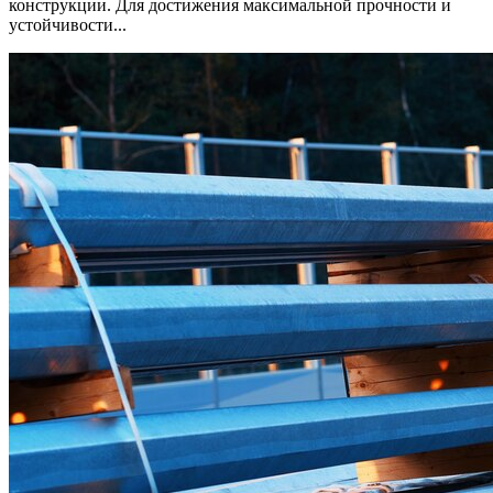
конструкции. Для достижения максимальной прочности и
устойчивости...