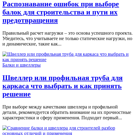
Распознавание ошибок при выборе
балок для строительства и пути их
предотвращения
Правильный расчет нагрузки – это основа успешного проекта.
Убедитесь, что учитываете не только статические нагрузки, но
и динамические, такие как...
Балки и швеллеры
Швеллер или профильная труба для
каркаса что выбрать и как принять
решение
При выборе между качествами швеллера и профильной
детали, рекомендуется обратить внимание на их прочностные
характеристики и сферу применения. Подходит первый...