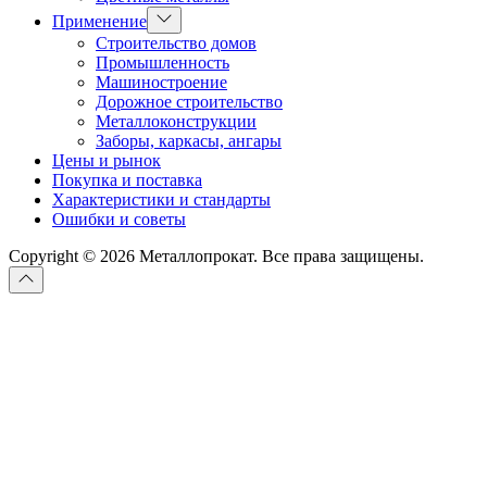
Показывать
Применение
подменю
Строительство домов
Промышленность
Машиностроение
Дорожное строительство
Металлоконструкции
Заборы, каркасы, ангары
Цены и рынок
Покупка и поставка
Характеристики и стандарты
Ошибки и советы
Copyright © 2026 Металлопрокат. Все права защищены.