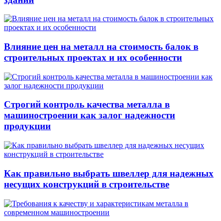
Влияние цен на металл на стоимость балок в
строительных проектах и их особенности
Строгий контроль качества металла в
машиностроении как залог надежности
продукции
Как правильно выбрать швеллер для надежных
несущих конструкций в строительстве