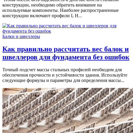
конструкции, необходимо обратить внимание на
используемые компоненты. Наиболее распространенные
конструкции включают профили I, H...
Балки и швеллеры
Как правильно рассчитать вес балок и
швеллеров для фундамента без ошибок
Точный подсчет массы стальных профилей необходим для
обеспечения прочности и устойчивости здания. Используйте
следующие формулы и параметры для определения массы...