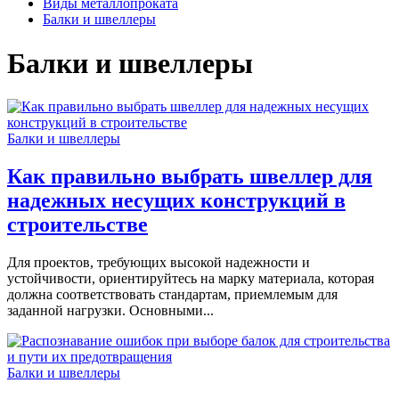
Виды металлопроката
Балки и швеллеры
Балки и швеллеры
Балки и швеллеры
Как правильно выбрать швеллер для
надежных несущих конструкций в
строительстве
Для проектов, требующих высокой надежности и
устойчивости, ориентируйтесь на марку материала, которая
должна соответствовать стандартам, приемлемым для
заданной нагрузки. Основными...
Балки и швеллеры