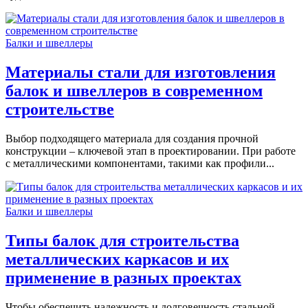
Балки и швеллеры
Материалы стали для изготовления
балок и швеллеров в современном
строительстве
Выбор подходящего материала для создания прочной
конструкции – ключевой этап в проектировании. При работе
с металлическими компонентами, такими как профили...
Балки и швеллеры
Типы балок для строительства
металлических каркасов и их
применение в разных проектах
Чтобы обеспечить надежность и долговечность стальной