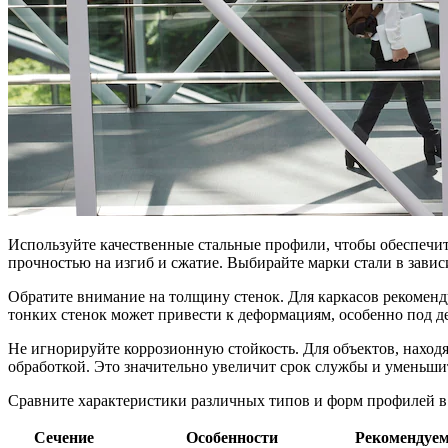
Используйте качественные стальные профили, чтобы обеспечит
прочностью на изгиб и сжатие. Выбирайте марки стали в зависи
Обратите внимание на толщину стенок. Для каркасов рекоменд
тонких стенок может привести к деформациям, особенно под 
Не игнорируйте коррозионную стойкость. Для объектов, нахо
обработкой. Это значительно увеличит срок службы и уменьши
Сравните характеристики различных типов и форм профилей в
Сечение
Особенности
Рекомендуем