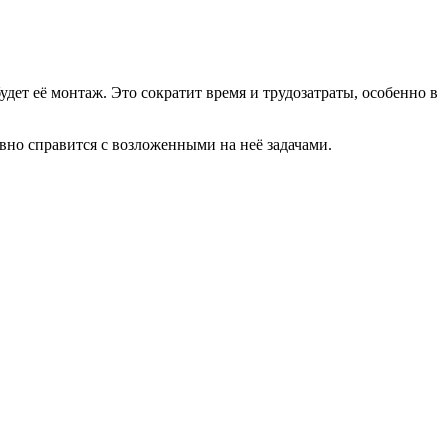
дет её монтаж. Это сократит время и трудозатраты, особенно в
но справится с возложенными на неё задачами.