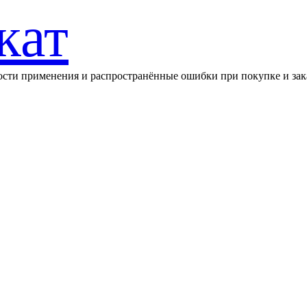
кат
ности применения и распространённые ошибки при покупке и зак