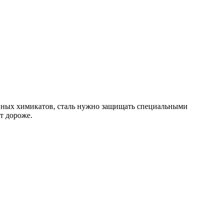
сивных химикатов, сталь нужно защищать специальными
т дороже.