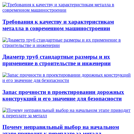
Требования к качеству и характеристикам
металла в современном машиностроении
Диаметр труб стандартные размеры и их
применение в строительстве и инженерии
Запас прочности в проектировании дорожных
конструкций и его значение для безопасности
Почему неправильный выбор на начальном
этапе приводит к переплате за металл