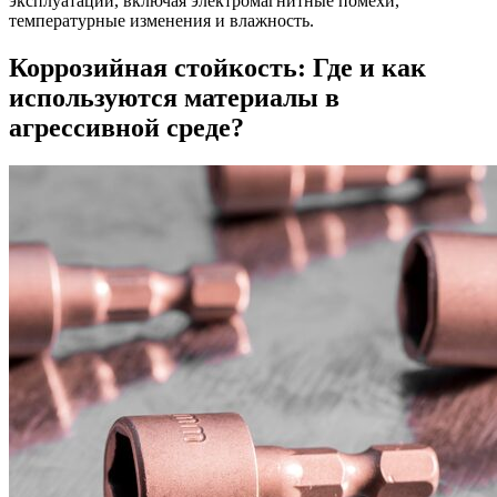
эксплуатации, включая электромагнитные помехи,
температурные изменения и влажность.
Коррозийная стойкость: Где и как
используются материалы в
агрессивной среде?