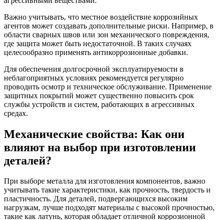
агрессивными веществами.
Важно учитывать, что местное воздействие коррозийных
агентов может создавать дополнительные риски. Например, в
области сварных швов или зон механического повреждения,
где защита может быть недостаточной. В таких случаях
целесообразно применять антикоррозионные добавки.
Для обеспечения долгосрочной эксплуатируемости в
неблагоприятных условиях рекомендуется регулярно
проводить осмотр и техническое обслуживание. Применение
защитных покрытий может существенно повысить срок
службы устройств и систем, работающих в агрессивных
средах.
Механические свойства: Как они
влияют на выбор при изготовлении
деталей?
При выборе металла для изготовления компонентов, важно
учитывать такие характеристики, как прочность, твердость и
пластичность. Для деталей, подвергающихся высоким
нагрузкам, лучше подходят материалы с высокой прочностью,
такие как латунь, которая обладает отличной коррозионной