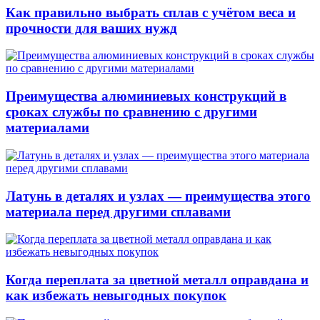
Как правильно выбрать сплав с учётом веса и
прочности для ваших нужд
Преимущества алюминиевых конструкций в
сроках службы по сравнению с другими
материалами
Латунь в деталях и узлах — преимущества этого
материала перед другими сплавами
Когда переплата за цветной металл оправдана и
как избежать невыгодных покупок