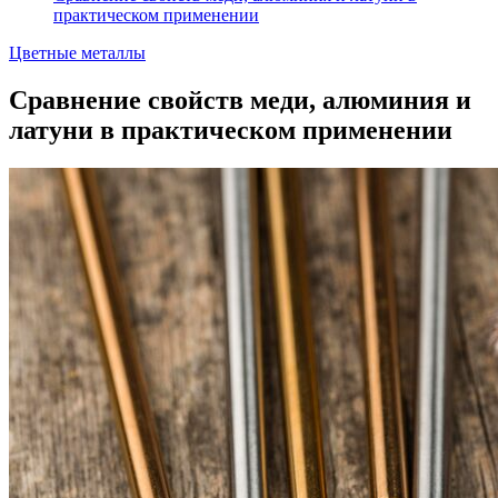
практическом применении
Цветные металлы
Сравнение свойств меди, алюминия и
латуни в практическом применении