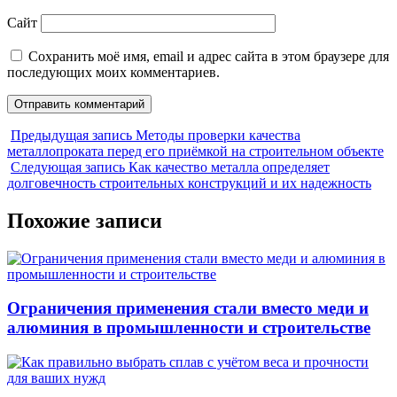
Сайт
Сохранить моё имя, email и адрес сайта в этом браузере для
последующих моих комментариев.
Предыдущая запись
Методы проверки качества
металлопроката перед его приёмкой на строительном объекте
Следующая запись
Как качество металла определяет
долговечность строительных конструкций и их надежность
Похожие записи
Ограничения применения стали вместо меди и
алюминия в промышленности и строительстве