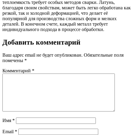
теплоемкость требует особых методов сварки. Латунь,
благодаря своим свойствам, может быть легко обработана как
резкой, так и холодной деформацией, что делает её
популярной для производства сложных форм и мелких
деталей. В конечном счете, каждый металл требует
индивидуального подхода в процессе обработки.
Добавить комментарий
Ваш адрес email не будет опубликован.
Обязательные поля
помечены
*
Комментарий
*
Имя
*
Email
*