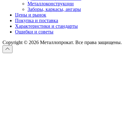
Металлоконструкции
Заборы, каркасы, ангары
Цены и рынок
Покупка и поставка
Характеристики и стандарты
Ошибки и советы
Copyright © 2026 Металлопрокат. Все права защищены.