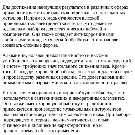
Для достижения наилучших результатов в различных сферах
применения важно учитывать конкретные аспекты данных
металлов. Например, медь отличается высокой
проводимостью электричества и тепла, что делает ее
идеальным выбором для электрических кабелей и
компонентов. Она также обладает антикоррозийными
свойствами и поддается легкой обработке, что позволяет
создавать сложные формы.
Алюминий, обладая низкой плотностью и высокой
устойчивостью к коррозии, подходит для легких конструкций
и систем, требующих значительного снижения веса. Кроме
того, благодаря хорошей обработке, он легко поддается сварке
и производству различных изделий. Это делает алюминий
незаменимым в аэрокосмической и автомобильной отраслях.
Латунь, сочетая прочность и коррозийную стойкость, часто
используется в сантехнических и декоративных элементах.
Она также имеет хорошую обработку и традиционно
применяется в производстве музыкальных инструментов
благодаря своим акустическим характеристикам. При выборе
подходящего материала важно учитывать не только
физические и химические характеристики, но и
предполагаемую область применения.