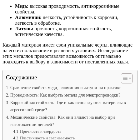
Медь:
высокая проводимость, антикоррозийные
свойства.
Алюминий:
легкость, устойчивость к коррозии,
легкость в обработке.
Латунь:
прочность, коррозионная стойкость,
эстетические качества.
Каждый материал имеет свои уникальные черты, влияющие
на его использование в реальных условиях. Исследование
этих металлов предоставляет возможность оптимально
подходить к выбору в зависимости от поставленных задач.
Содержание
Сравнение свойств меди, алюминия и латуни на практике
Проводимость: Как выбрать металл для электропроводки?
Коррозийная стойкость: Где и как используются материалы в
агрессивной среде?
Механические свойства: Как они влияют на выбор при
изготовлении деталей?
Прочность и твердость
Пластичность и свариваемость