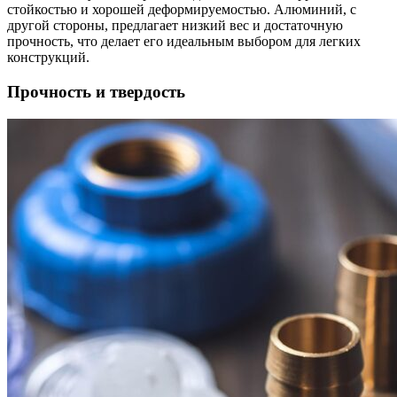
стойкостью и хорошей деформируемостью. Алюминий, с
другой стороны, предлагает низкий вес и достаточную
прочность, что делает его идеальным выбором для легких
конструкций.
Прочность и твердость