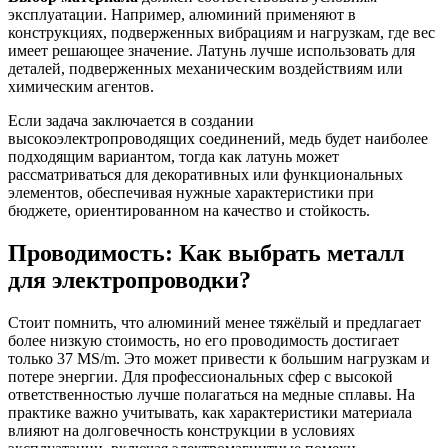
эксплуатации. Например, алюминий применяют в
конструкциях, подверженных вибрациям и нагрузкам, где вес
имеет решающее значение. Латунь лучше использовать для
деталей, подверженных механическим воздействиям или
химическим агентов.
Если задача заключается в создании
высокоэлектропроводящих соединений, медь будет наиболее
подходящим вариантом, тогда как латунь может
рассматриваться для декоративных или функциональных
элементов, обеспечивая нужные характеристики при
бюджете, ориентированном на качество и стойкость.
Проводимость: Как выбрать металл
для электропроводки?
Стоит помнить, что алюминий менее тяжёлый и предлагает
более низкую стоимость, но его проводимость достигает
только 37 MS/m. Это может привести к большим нагрузкам и
потере энергии. Для профессиональных сфер с высокой
ответственностью лучше полагаться на медные сплавы. На
практике важно учитывать, как характеристики материала
влияют на долговечность конструкции в условиях