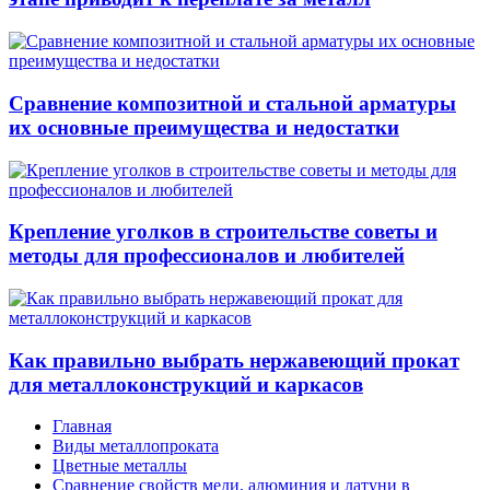
Сравнение композитной и стальной арматуры
их основные преимущества и недостатки
Крепление уголков в строительстве советы и
методы для профессионалов и любителей
Как правильно выбрать нержавеющий прокат
для металлоконструкций и каркасов
Главная
Виды металлопроката
Цветные металлы
Сравнение свойств меди, алюминия и латуни в