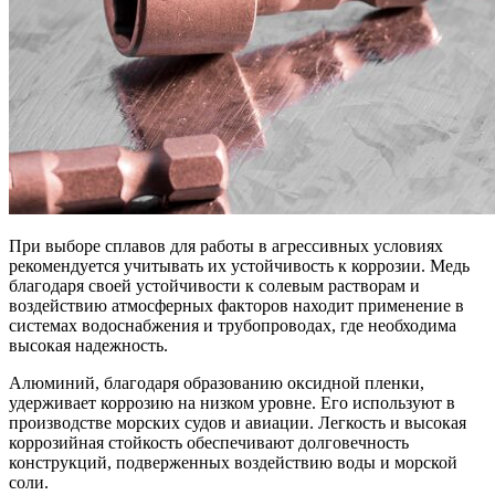
При выборе сплавов для работы в агрессивных условиях
рекомендуется учитывать их устойчивость к коррозии. Медь
благодаря своей устойчивости к солевым растворам и
воздействию атмосферных факторов находит применение в
системах водоснабжения и трубопроводах, где необходима
высокая надежность.
Алюминий, благодаря образованию оксидной пленки,
удерживает коррозию на низком уровне. Его используют в
производстве морских судов и авиации. Легкость и высокая
коррозийная стойкость обеспечивают долговечность
конструкций, подверженных воздействию воды и морской
соли.