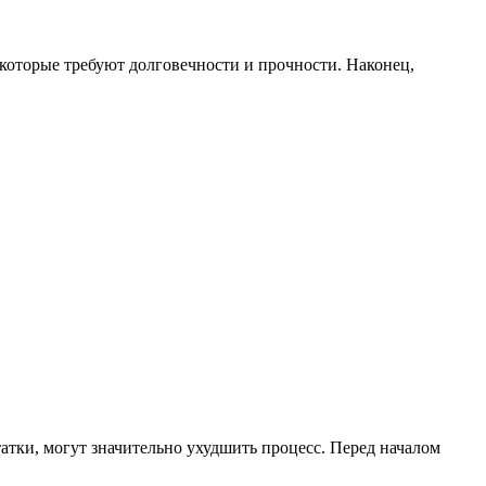
которые требуют долговечности и прочности. Наконец,
атки, могут значительно ухудшить процесс. Перед началом