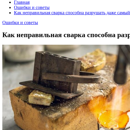
Главная
Ошибки и советы
Как неправильная сварка способна разрушать даже самы
Ошибки и советы
Как неправильная сварка способна ра