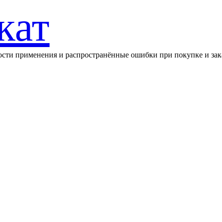
кат
ности применения и распространённые ошибки при покупке и зак