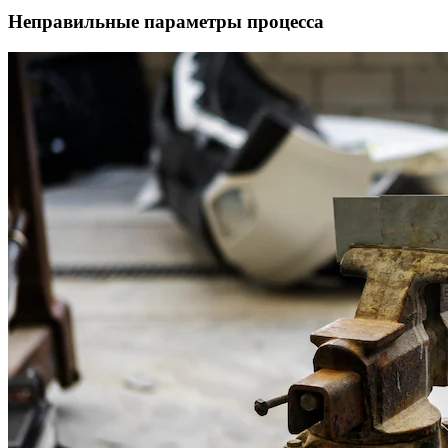
Неправильные параметры процесса