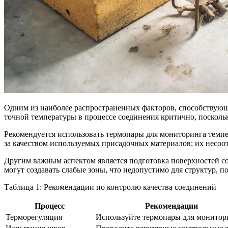
Одним из наиболее распространенных факторов, способствую
точной температуры в процессе соединения критично, посколь
Рекомендуется использовать термопары для мониторинга темпе
за качеством используемых присадочных материалов; их несоо
Другим важным аспектом является подготовка поверхностей со
могут создавать слабые зоны, что недопустимо для структур, 
Таблица 1: Рекомендации по контролю качества соединений
Процесс
Рекомендации
Терморегуляция
Используйте термопары для монитор