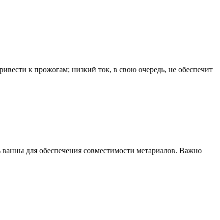
ивести к прожогам; низкий ток, в свою очередь, не обеспечит
 ванны для обеспечения совместимости метариалов. Важно