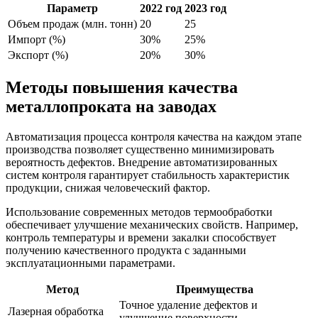
Параметр
2022 год
2023 год
Объем продаж (млн. тонн)
20
25
Импорт (%)
30%
25%
Экспорт (%)
20%
30%
Методы повышения качества
металлопроката на заводах
Автоматизация процесса контроля качества на каждом этапе
производства позволяет существенно минимизировать
вероятность дефектов. Внедрение автоматизированных
систем контроля гарантирует стабильность характеристик
продукции, снижая человеческий фактор.
Использование современных методов термообработки
обеспечивает улучшение механических свойств. Например,
контроль температуры и времени закалки способствует
получению качественного продукта с заданными
эксплуатационными параметрами.
Метод
Преимущества
Точное удаление дефектов и
Лазерная обработка
улучшение поверхности