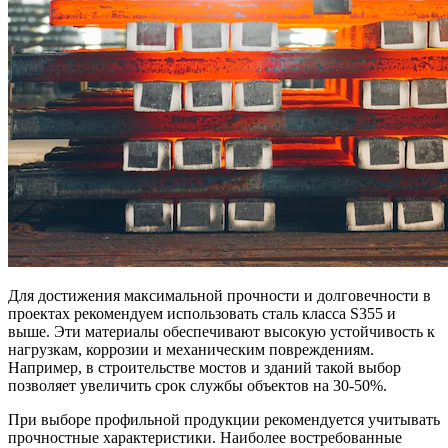
Для достижения максимальной прочности и долговечности в
проектах рекомендуем использовать сталь класса S355 и
выше. Эти материалы обеспечивают высокую устойчивость к
нагрузкам, коррозии и механическим повреждениям.
Например, в строительстве мостов и зданий такой выбор
позволяет увеличить срок службы объектов на 30-50%.
При выборе профильной продукции рекомендуется учитывать
прочностные характеристики. Наиболее востребованные