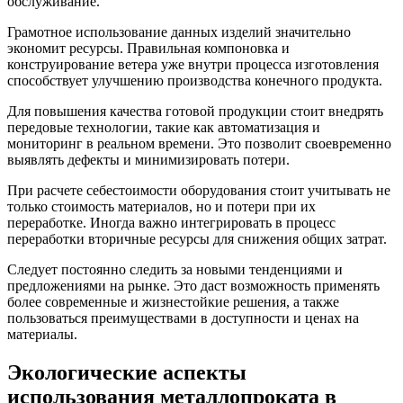
обслуживание.
Грамотное использование данных изделий значительно
экономит ресурсы. Правильная компоновка и
конструирование ветера уже внутри процесса изготовления
способствует улучшению производства конечного продукта.
Для повышения качества готовой продукции стоит внедрять
передовые технологии, такие как автоматизация и
мониторинг в реальном времени. Это позволит своевременно
выявлять дефекты и минимизировать потери.
При расчете себестоимости оборудования стоит учитывать не
только стоимость материалов, но и потери при их
переработке. Иногда важно интегрировать в процесс
переработки вторичные ресурсы для снижения общих затрат.
Следует постоянно следить за новыми тенденциями и
предложениями на рынке. Это даст возможность применять
более современные и жизнестойкие решения, а также
пользоваться преимуществами в доступности и ценах на
материалы.
Экологические аспекты
использования металлопроката в