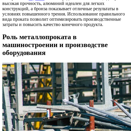
высокая прочность, алюминий идеален для легких
конструкций, а бронза показывает отличные результаты в
условиях повышенного трения. Использование правильного
вида проката позволит оптимизировать производственные
затраты и повысить качество конечного продукта.
Роль металлопроката в
машиностроении и производстве
оборудования