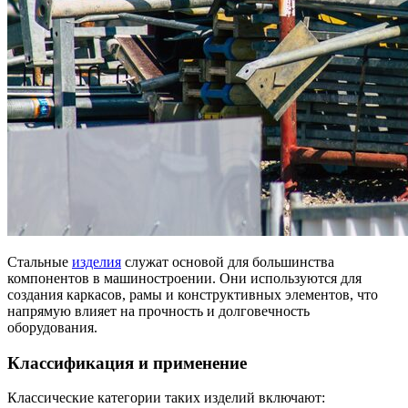
Стальные
изделия
служат основой для большинства
компонентов в машиностроении. Они используются для
создания каркасов, рамы и конструктивных элементов, что
напрямую влияет на прочность и долговечность
оборудования.
Классификация и применение
Классические категории таких изделий включают: