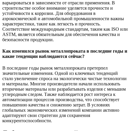
варьироваться в зависимости от отрасли применения. В
строительстве особое внимание уделяется прочности и
устойчивости к коррозии. Для оборудования в
аэрокосмической и автомобильной промышленности важны
характеристики, такие как легкость и прочность.
Соответствие международным стандартам, таким как ISO или
ASTM, является обязательным для обеспечения качества и
безопасности продукции.
Как изменился рынок металлопроката в последние годы и
какие тенденции наблюдаются сейчас?
В последние годы рынок металлопроката претерпел
значительные изменения. Одной из ключевых тенденций
стало увеличение спроса на экологически чистые технологии
и материалы. Многие производители начали использовать
вторичные материалы или разрабатывать изделия с меньшим
углеродным следом. Также наблюдается рост интереса к
автоматизации процессов производства, что способствует
повышению качества и снижению затрат. В условиях
глобальных экономических изменений компании активно
адаптируют свои стратегии для сохранения
конкурентоспособности.