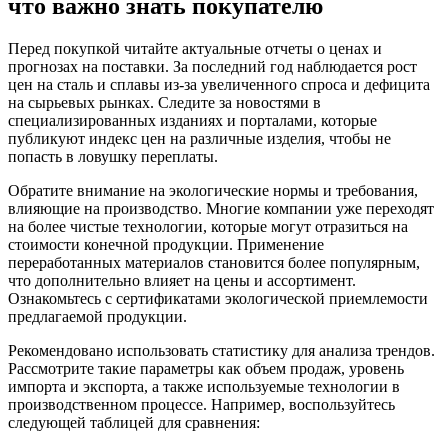
что важно знать покупателю
Перед покупкой читайте актуальные отчеты о ценах и
прогнозах на поставки. За последний год наблюдается рост
цен на сталь и сплавы из-за увеличенного спроса и дефицита
на сырьевых рынках. Следите за новостями в
специализированных изданиях и порталами, которые
публикуют индекс цен на различные изделия, чтобы не
попасть в ловушку переплаты.
Обратите внимание на экологические нормы и требования,
влияющие на производство. Многие компании уже переходят
на более чистые технологии, которые могут отразиться на
стоимости конечной продукции. Применение
переработанных материалов становится более популярным,
что дополнительно влияет на цены и ассортимент.
Ознакомьтесь с сертификатами экологической приемлемости
предлагаемой продукции.
Рекомендовано использовать статистику для анализа трендов.
Рассмотрите такие параметры как объем продаж, уровень
импорта и экспорта, а также используемые технологии в
производственном процессе. Например, воспользуйтесь
следующей таблицей для сравнения: