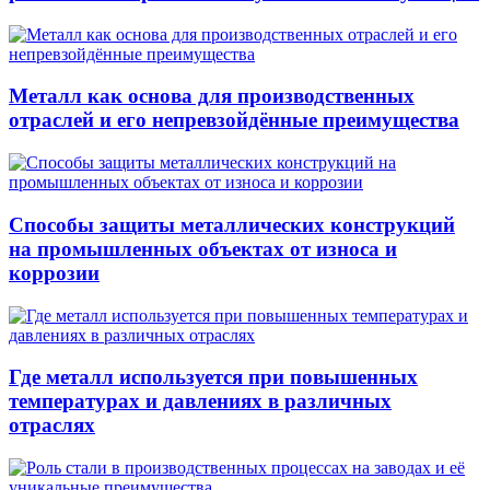
Металл как основа для производственных
отраслей и его непревзойдённые преимущества
Способы защиты металлических конструкций
на промышленных объектах от износа и
коррозии
Где металл используется при повышенных
температурах и давлениях в различных
отраслях