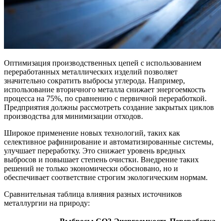
Оптимизация производственных цепей с использованием
переработанных металлических изделий позволяет
значительно сократить выбросы углерода. Например,
использование вторичного металла снижает энергоемкость
процесса на 75%, по сравнению с первичной переработкой.
Предприятия должны рассмотреть создание закрытых циклов
производства для минимизации отходов.
Широкое применение новых технологий, таких как
селективное рафинирование и автоматизированные системы,
улучшает переработку. Это снижает уровень вредных
выбросов и повышает степень очистки. Внедрение таких
решений не только экономически обосновано, но и
обеспечивает соответствие строгим экологическим нормам.
Сравнительная таблица влияния разных источников
металлургии на природу: