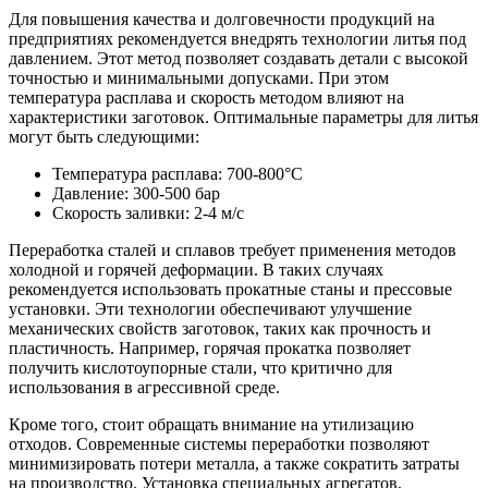
Для повышения качества и долговечности продукций на
предприятиях рекомендуется внедрять технологии литья под
давлением. Этот метод позволяет создавать детали с высокой
точностью и минимальными допусками. При этом
температура расплава и скорость методом влияют на
характеристики заготовок. Оптимальные параметры для литья
могут быть следующими:
Температура расплава: 700-800°C
Давление: 300-500 бар
Скорость заливки: 2-4 м/с
Переработка сталей и сплавов требует применения методов
холодной и горячей деформации. В таких случаях
рекомендуется использовать прокатные станы и прессовые
установки. Эти технологии обеспечивают улучшение
механических свойств заготовок, таких как прочность и
пластичность. Например, горячая прокатка позволяет
получить кислотоупорные стали, что критично для
использования в агрессивной среде.
Кроме того, стоит обращать внимание на утилизацию
отходов. Современные системы переработки позволяют
минимизировать потери металла, а также сократить затраты
на производство. Установка специальных агрегатов,