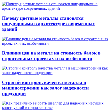
Почему цветные металлы становятся
популярными в архитектуре современных
зданий
Влияние цен на металл на стоимость балок в
строительных проектах и их особенности
Строгий контроль качества металла в
машиностроении как залог надежности
продукции