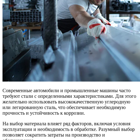
Современные автомобили и промышленные машины часто
требуют стали с определенными характеристиками. Для этого
желательно использовать высококачественную углеродную
или легированную сталь, что обеспечивает необходимую
прочность и устойчивость к коррозии.
На выбор материала влияет ряд факторов, включая условия
эксплуатации и необходимость в обработке. Разумный выбор
позволяет сократить затраты на производство и