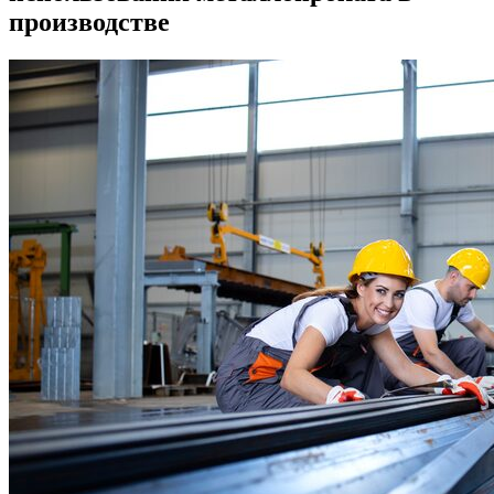
производстве