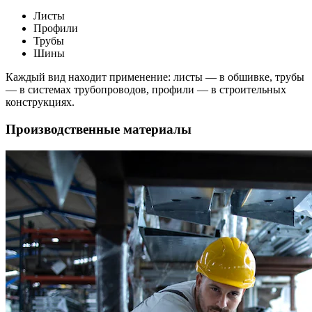
Листы
Профили
Трубы
Шины
Каждый вид находит применение: листы — в обшивке, трубы
— в системах трубопроводов, профили — в строительных
конструкциях.
Производственные материалы