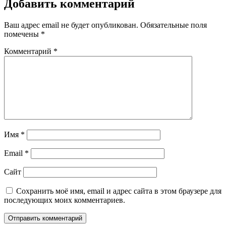
Добавить комментарий
Ваш адрес email не будет опубликован.
Обязательные поля
помечены
*
Комментарий
*
Имя
*
Email
*
Сайт
Сохранить моё имя, email и адрес сайта в этом браузере для
последующих моих комментариев.