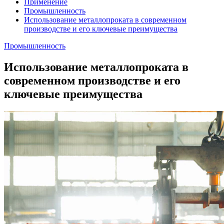
Применение
Промышленность
Использование металлопроката в современном
производстве и его ключевые преимущества
Промышленность
Использование металлопроката в
современном производстве и его
ключевые преимущества