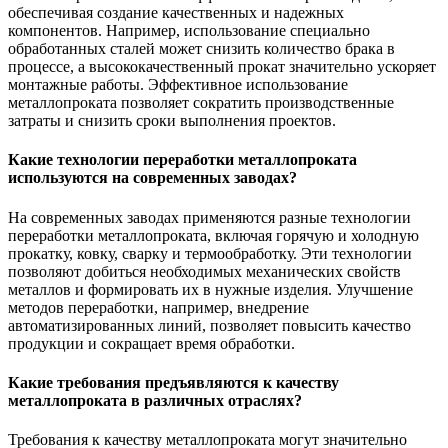
обеспечивая создание качественных и надежных
компонентов. Например, использование специально
обработанных сталей может снизить количество брака в
процессе, а высококачественный прокат значительно ускоряет
монтажные работы. Эффективное использование
металлопроката позволяет сократить производственные
затраты и снизить сроки выполнения проектов.
Какие технологии переработки металлопроката
используются на современных заводах?
На современных заводах применяются разные технологии
переработки металлопроката, включая горячую и холодную
прокатку, ковку, сварку и термообработку. Эти технологии
позволяют добиться необходимых механических свойств
металлов и формировать их в нужные изделия. Улучшение
методов переработки, например, внедрение
автоматизированных линий, позволяет повысить качество
продукции и сокращает время обработки.
Какие требования предъявляются к качеству
металлопроката в различных отраслях?
Требования к качеству металлопроката могут значительно