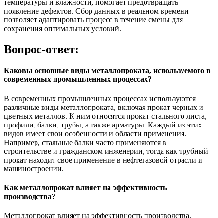
температуры и влажности, помогает предотвращать
появление дефектов. Сбор данных в реальном времени
позволяет адаптировать процесс в течение смены для
сохранения оптимальных условий.
Вопрос-ответ:
Каковы основные виды металлопроката, используемого в
современных промышленных процессах?
В современных промышленных процессах используются
различные виды металлопроката, включая прокат черных и
цветных металлов. К ним относятся прокат стального листа,
профили, балки, трубы, а также арматуры. Каждый из этих
видов имеет свои особенности и области применения.
Например, стальные балки часто применяются в
строительстве и гражданском инженерии, тогда как трубный
прокат находит свое применение в нефтегазовой отрасли и
машиностроении.
Как металлопрокат влияет на эффективность
производства?
Металлопрокат влияет на эффективность производства,